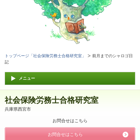
トップページ「社会保険労務士合格研究室」
前月までのシャロゴ日
記
メニュー
社会保険労務士合格研究室
兵庫県西宮市
お問合せはこちら
お問合せはこちら