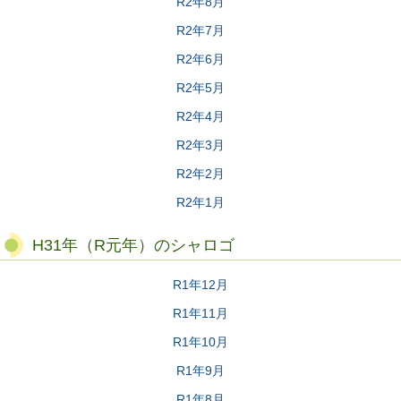
R2年8月
R2年7月
R2年6月
R2年5月
R2年4月
R2年3月
R2年2月
R2年1月
H31年（R元年）のシャロゴ
R1年12月
R1年11月
R1年10月
R1年9月
R1年8月