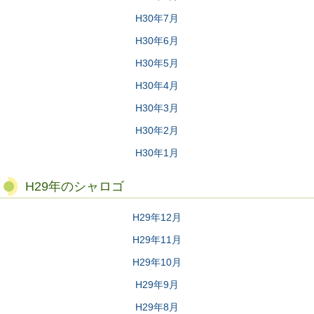
H30年7月
H30年6月
H30年5月
H30年4月
H30年3月
H30年2月
H30年1月
H29年のシャロゴ
H29年12月
H29年11月
H29年10月
H29年9月
H29年8月