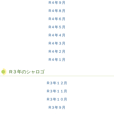
R４年９月
R４年８月
R４年６月
R４年５月
R４年４月
R４年３月
R４年２月
R４年１月
R３年のシャロゴ
R３年１２月
R３年１１月
R３年１０月
R３年９月