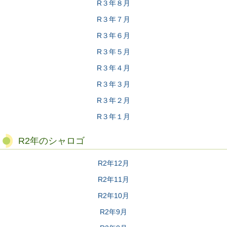
R３年８月
R３年７月
R３年６月
R３年５月
R３年４月
R３年３月
R３年２月
R３年１月
R2年のシャロゴ
R2年12月
R2年11月
R2年10月
R2年9月