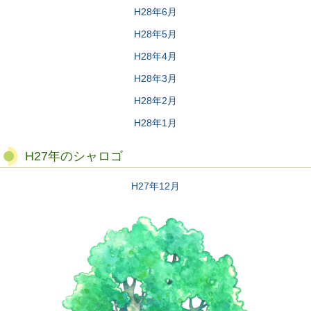
H28年6月
H28年5月
H28年4月
H28年3月
H28年2月
H28年1月
H27年のシャロゴ
H27年12月