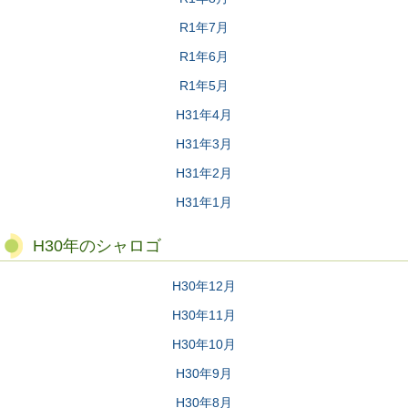
R1年7月
R1年6月
R1年5月
H31年4月
H31年3月
H31年2月
H31年1月
H30年のシャロゴ
H30年12月
H30年11月
H30年10月
H30年9月
H30年8月