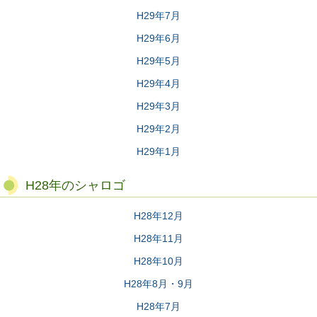
H29年7月
H29年6月
H29年5月
H29年4月
H29年3月
H29年2月
H29年1月
H28年のシャロゴ
H28年12月
H28年11月
H28年10月
H28年8月・9月
H28年7月