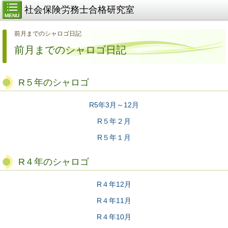
社会保険労務士合格研究室
MENU
前月までのシャロゴ日記
前月までのシャロゴ日記
R５年のシャロゴ
R5年3月～12月
R５年２月
R５年１月
R４年のシャロゴ
R４年12月
R４年11月
R４年10月