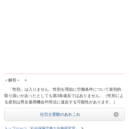
＜解答＞ ×
「性別」は入りません。性別を理由に労働条件について差別的
取り扱いがあったとしても第3条違反ではありません。（性別によ
る差別は男女雇用機会均等法に違反する可能性があります。）
社労士受験のあれこれ
トップページ「社会保険労務士合格研究室」