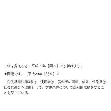
これを覚えると、平成29年【問５】アが解けます。
★問題です。（平成29年【問５】ア
労働基準法第3条は、使用者は、労働者の国籍、信条、性別又は
社会的身分を理由として、労働条件について差別的取扱をするこ
とを禁じている。