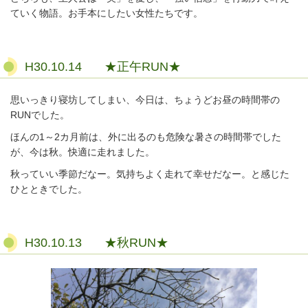
ていく物語。お手本にしたい女性たちです。
H30.10.14 ★正午RUN★
思いっきり寝坊してしまい、今日は、ちょうどお昼の時間帯の
RUNでした。
ほんの1～2カ月前は、外に出るのも危険な暑さの時間帯でした
が、今は秋。快適に走れました。
秋っていい季節だなー。気持ちよく走れて幸せだなー。と感じた
ひとときでした。
H30.10.13 ★秋RUN★