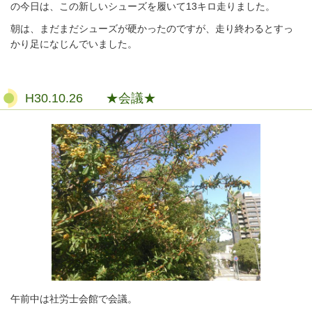
の今日は、この新しいシューズを履いて13キロ走りました。
朝は、まだまだシューズが硬かったのですが、走り終わるとすっ
かり足になじんでいました。
H30.10.26 ★会議★
午前中は社労士会館で会議。