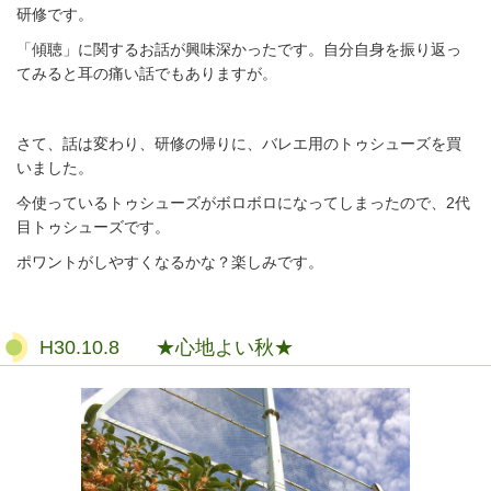
研修です。
「傾聴」に関するお話が興味深かったです。自分自身を振り返っ
てみると耳の痛い話でもありますが。
さて、話は変わり、研修の帰りに、バレエ用のトゥシューズを買
いました。
今使っているトゥシューズがボロボロになってしまったので、2代
目トゥシューズです。
ポワントがしやすくなるかな？楽しみです。
H30.10.8 ★心地よい秋★