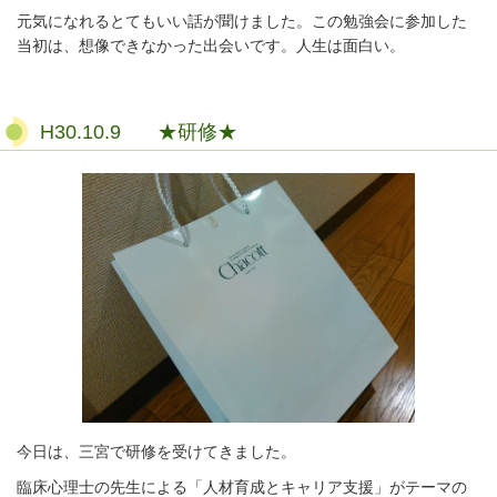
元気になれるとてもいい話が聞けました。この勉強会に参加した
当初は、想像できなかった出会いです。人生は面白い。
H30.10.9 ★研修★
今日は、三宮で研修を受けてきました。
臨床心理士の先生による「人材育成とキャリア支援」がテーマの