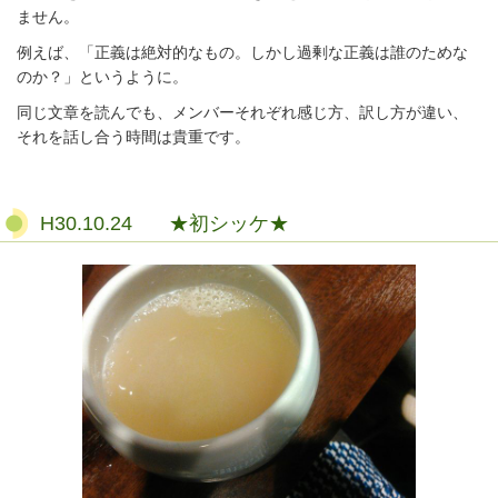
ません。
例えば、「正義は絶対的なもの。しかし過剰な正義は誰のためな
のか？」というように。
同じ文章を読んでも、メンバーそれぞれ感じ方、訳し方が違い、
それを話し合う時間は貴重です。
H30.10.24 ★初シッケ★