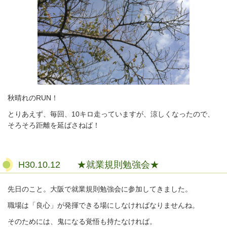
秋晴れのRUN！
とりあえず、毎回、10キロ走っていますが、涼しくなったので、
そろそろ距離を延ばさねば！
H30.10.12 ★就業規則勉強会★
先日のこと。大阪で就業規則勉強会に参加してきました。
職場は「良心」が発揮できる場にしなければなりませんね。
そのためには、鬼になる覚悟も持たなければ。