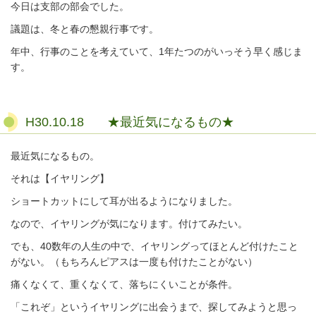
今日は支部の部会でした。
議題は、冬と春の懇親行事です。
年中、行事のことを考えていて、1年たつのがいっそう早く感じま
す。
H30.10.18 ★最近気になるもの★
最近気になるもの。
それは【イヤリング】
ショートカットにして耳が出るようになりました。
なので、イヤリングが気になります。付けてみたい。
でも、40数年の人生の中で、イヤリングってほとんど付けたこと
がない。（もちろんピアスは一度も付けたことがない）
痛くなくて、重くなくて、落ちにくいことが条件。
「これぞ」というイヤリングに出会うまで、探してみようと思っ