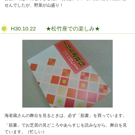
せんでしたが、野菜が山盛り！
H30.10.22 ★松竹座での楽しみ★
海老蔵さんの舞台を見るときは、必ず「筋書」を買っています。
「筋書」でお芝居の見どころやあらすじを読みながら、舞台を見
ています。（忙しい）