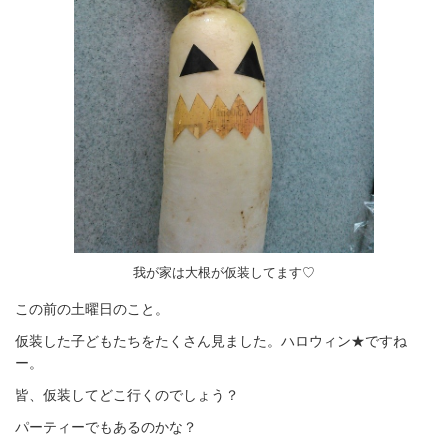
我が家は大根が仮装してます♡
この前の土曜日のこと。
仮装した子どもたちをたくさん見ました。ハロウィン★ですね
ー。
皆、仮装してどこ行くのでしょう？
パーティーでもあるのかな？