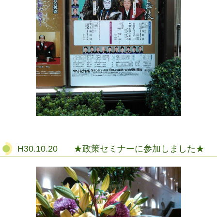
H30.10.20 ★政策セミナーに参加しました★