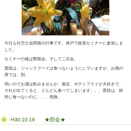
今日も社労士会関係の行事です。神戸で政策セミナーに参加しま
した。
セミナーの後は懇親会。そして二次会。
普段は、ジャンクフードは食べないようにしていますが、お酒の
席では、別。
弱いのでお酒は飲みませんが、最近、ポテトフライが大好きで、
それが出てくると、どんどん食べてしまいます。。。普段は、絶
対に食べないのに、、、危険。
H30.10.19 ★部会★