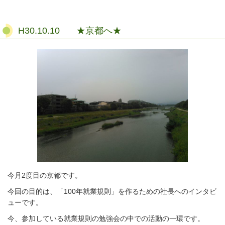
H30.10.10 ★京都へ★
今月2度目の京都です。
今回の目的は、「100年就業規則」を作るための社長へのインタビ
ューです。
今、参加している就業規則の勉強会の中での活動の一環です。