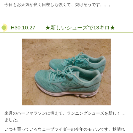
今日もお天気が良く日差しも強くて、焼けそうです。。。
H30.10.27 ★新しいシューズで13キロ★
来月のハーフマラソンに備えて、ランニングシューズを新しくし
ました。
いつも買っているウェーブライダーの今年のモデルです。秋晴れ