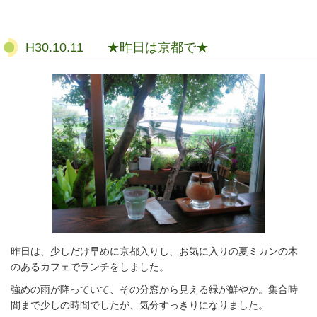
H30.10.11 ★昨日は京都で★
昨日は、少しだけ早めに京都入りし、お気に入りの夏ミカンの木
のあるカフェでランチをしました。
強めの雨が降っていて、その分窓から見える緑が鮮やか。集合時
間まで少しの時間でしたが、気分すっきりになりました。