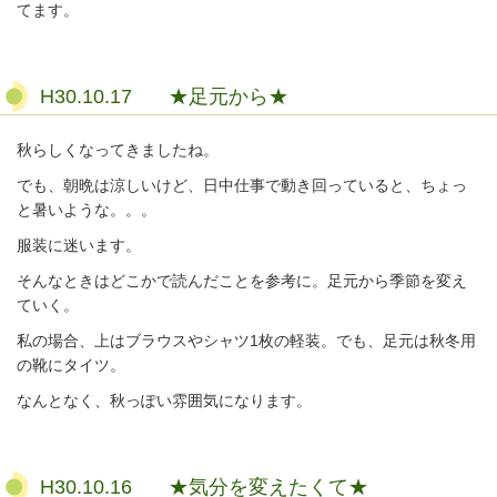
てます。
H30.10.17 ★足元から★
秋らしくなってきましたね。
でも、朝晩は涼しいけど、日中仕事で動き回っていると、ちょっ
と暑いような。。。
服装に迷います。
そんなときはどこかで読んだことを参考に。足元から季節を変え
ていく。
私の場合、上はブラウスやシャツ1枚の軽装。でも、足元は秋冬用
の靴にタイツ。
なんとなく、秋っぽい雰囲気になります。
H30.10.16 ★気分を変えたくて★