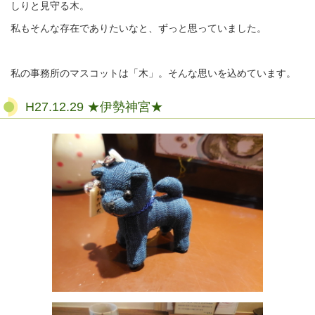
しりと見守る木。
私もそんな存在でありたいなと、ずっと思っていました。
私の事務所のマスコットは「木」。そんな思いを込めています。
H27.12.29 ★伊勢神宮★