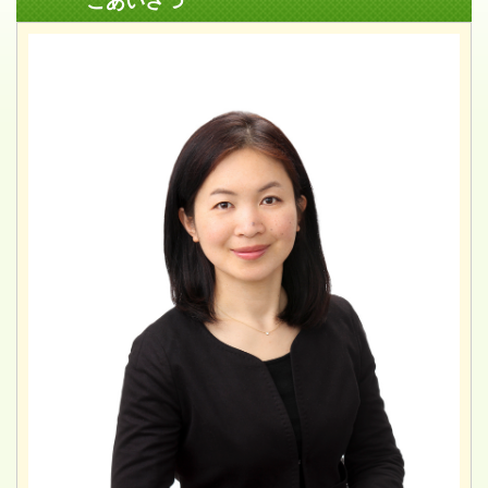
ごあいさつ