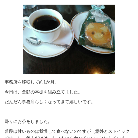
事務所を移転して約1か月。
今日は、念願の本棚を組み立てました。
だんだん事務所らしくなってきて嬉しいです。
帰りにお茶をしました。
普段は甘いものは我慢して食べないのですが（意外とストイック