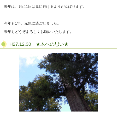
来年は、月に1回は見に行けるようがんばります。
今年も1年、元気に過ごせました。
来年もどうぞよろしくお願いいたします。
H27.12.30 ★木への思い★