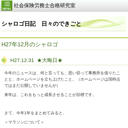
社会保険労務士合格研究室
MENU
シャロゴ日記 日々のできごと
H27年12月のシャロゴ
H27.12.31 ★大晦日★
今年のニュースは、何と言っても、思い切って事務所を借りたこ
とと、ホームページを立ち上げたこと。（ホームページは現時点
ではまだ公開していませんが）
来年は、これをもっと成長させることが目標です。
さて、今年1年をまとめてみると、
＜マラソンについて＞