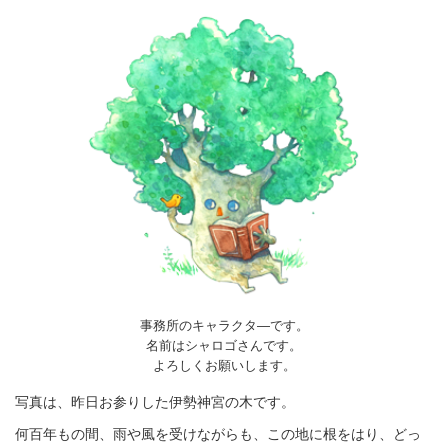
事務所のキャラクタ―です。
名前はシャロゴさんです。
よろしくお願いします。
写真は、昨日お参りした伊勢神宮の木です。
何百年もの間、雨や風を受けながらも、この地に根をはり、どっ