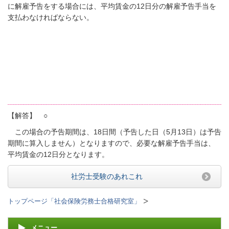
に解雇予告をする場合には、平均賃金の
12
日分の解雇予告手当を
支払わなければならない。
【解答】 ○
この場合の予告期間は、18日間（予告した日（5月13日）は予告
期間に算入しません）となりますので、必要な解雇予告手当は、
平均賃金の12日分となります。
社労士受験のあれこれ
トップページ「社会保険労務士合格研究室」
メニュー