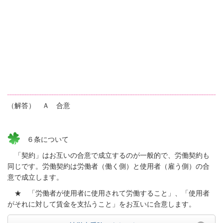
（解答） Ａ 合意
６条について
「契約」はお互いの合意で成立するのが一般的で、労働契約も
同じです。労働契約は労働者（働く側）と使用者（雇う側）の合
意で成立します。
★ 「労働者が使用者に使用されて労働すること」、「使用者
がそれに対して賃金を支払うこと」をお互いに合意します。