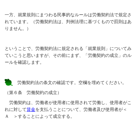
一方、就業規則にまつわる民事的なルールは労働契約法で規定さ
れています。（労働契約法は、判例法理に基づくもので罰則はあ
りません。）
ということで、労働契約法に規定される「就業規則」についてみ
ていこうと思いますが、その前にまず、「労働契約の成立」のル
ールを確認します。
労働契約法の条文の確認です。空欄を埋めてください。
（第６条 労働契約の成立）
労働契約は、労働者が使用者に使用されて労働し、使用者がこ
れに対して
賃金
を支払うことについて、労働者及び使用者が＜
Ａ ＞することによって成立する。