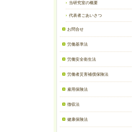
当研究室の概要
代表者ごあいさつ
お問合せ
労働基準法
労働安全衛生法
労働者災害補償保険法
雇用保険法
徴収法
健康保険法