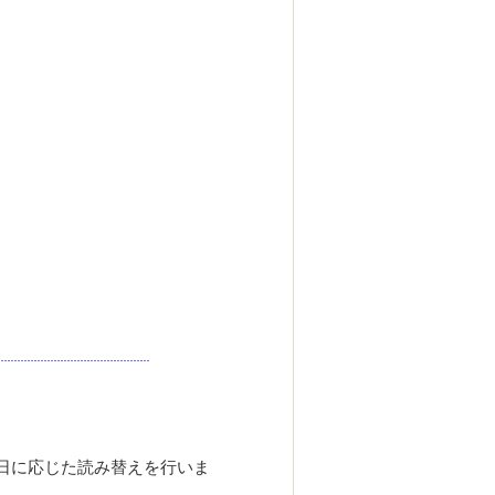
日に応じた読み替えを行いま