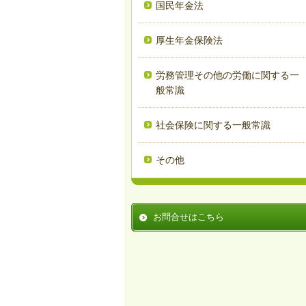
国民年金法
厚生年金保険法
労務管理その他の労働に関する一
般常識
社会保険に関する一般常識
その他
お問合せはこちら