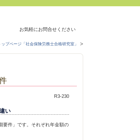
お気軽にお問合せください
トップページ「社会保険労務士合格研究室」
件
R3-230
の違い
期要件」です。それぞれ年金額の