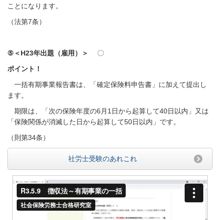
ことになります。
（法第7条）
⑤＜H23年出題（雇用）＞
〇
ポイント！
一括有期事業報告書は、「確定保険料申告書」に加えて提出し
ます。
期限は、「次の保険年度の6月1日から起算して40日以内」又は
「保険関係が消滅した日から起算して50日以内」です。
（則第34条）
社労士受験のあれこれ