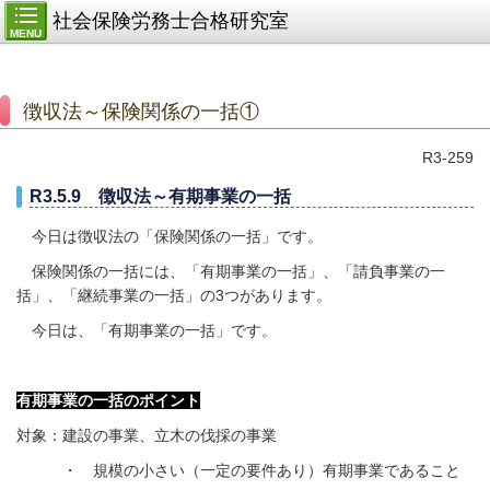
社会保険労務士合格研究室
MENU
徴収法～保険関係の一括①
R3-259
R3.5.9 徴収法～有期事業の一括
今日は徴収法の「保険関係の一括」です。
保険関係の一括には、「有期事業の一括」、「請負事業の一
括」、「継続事業の一括」の3つがあります。
今日は、「有期事業の一括」です。
有期事業の一括のポイント
対象：建設の事業、立木の伐採の事業
・ 規模の小さい（一定の要件あり）有期事業であること