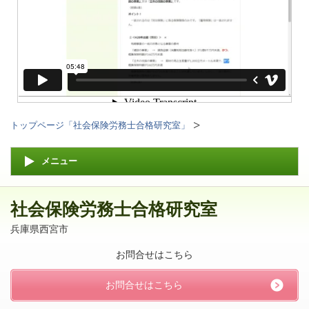
トップページ「社会保険労務士合格研究室」
メニュー
社会保険労務士合格研究室
兵庫県西宮市
お問合せはこちら
お問合せはこちら