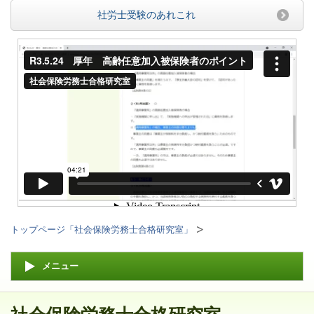
社労士受験のあれこれ
トップページ「社会保険労務士合格研究室」
メニュー