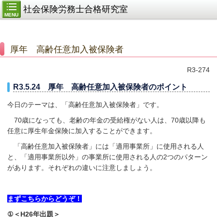
社会保険労務士合格研究室
MENU
厚年 高齢任意加入被保険者
R3-274
R3.5.24 厚年 高齢任意加入被保険者のポイント
今日のテーマは、「高齢任意加入被保険者」です。
70歳になっても、老齢の年金の受給権がない人は、70歳以降も
任意に厚生年金保険に加入することができます。
「高齢任意加入被保険者」には「適用事業所」に使用される人
と、「適用事業所以外」の事業所に使用される人の2つのパターン
があります。それぞれの違いに注意しましょう。
まずこちらからどうぞ！
①＜H26年出題＞