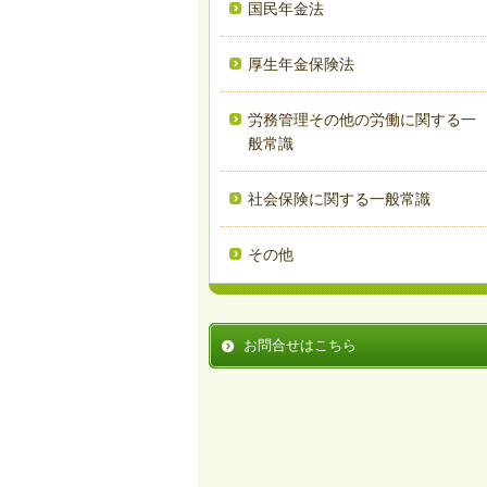
国民年金法
厚生年金保険法
労務管理その他の労働に関する一
般常識
社会保険に関する一般常識
その他
お問合せはこちら