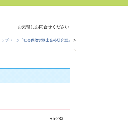
お気軽にお問合せください
トップページ「社会保険労務士合格研究室」
R5-283