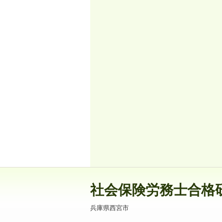
社会保険労務士合格
兵庫県西宮市