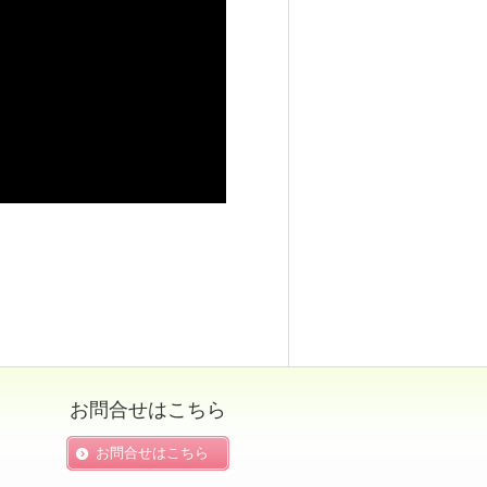
お問合せはこちら
お問合せはこちら