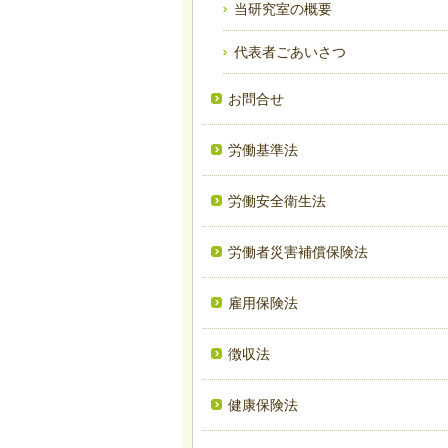
当研究室の概要
代表者ごあいさつ
お問合せ
労働基準法
労働安全衛生法
労働者災害補償保険法
雇用保険法
徴収法
健康保険法